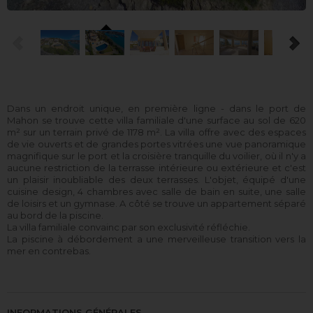
Dans un endroit unique, en première ligne - dans le port de
Mahon se trouve cette villa familiale d'une surface au sol de 620
m² sur un terrain privé de 1178 m². La villa offre avec des espaces
de vie ouverts et de grandes portes vitrées une vue panoramique
magnifique sur le port et la croisière tranquille du voilier, où il n'y a
aucune restriction de la terrasse intérieure ou extérieure et c'est
un plaisir inoubliable des deux terrasses. L'objet, équipé d'une
cuisine design, 4 chambres avec salle de bain en suite, une salle
de loisirs et un gymnase. A côté se trouve un appartement séparé
au bord de la piscine.
La villa familiale convainc par son exclusivité réfléchie.
La piscine à débordement a une merveilleuse transition vers la
mer en contrebas.
INFORMATIONS GÉNÉRALES