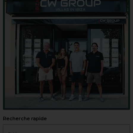
Recherche rapide