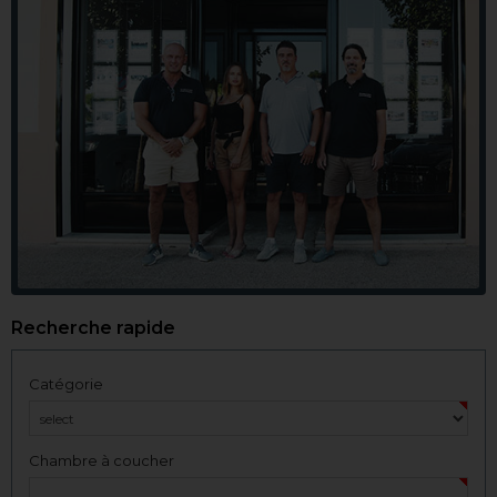
Recherche rapide
Catégorie
Chambre à coucher