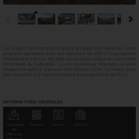
Sur la ligne de front maison située qui peut être agrandie, cette
propriété appartient avec une superficie de 1.474 m². La propriété
directement à la mer est dans une situation unique et à proximité
immédiate de Ciutadella. La villa neuve peut atteindre sur deux
étages une surface d'environ 300 mètres carrés. La maison peut
être rattachée à la maison existante d'une superficie de 75 m².
INFORMATIONS GÉNÉRALES
Ciutadella
Terrains
1474m²
600m²
de
Menorca,
Menorca