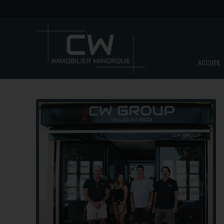
ACCUEIL