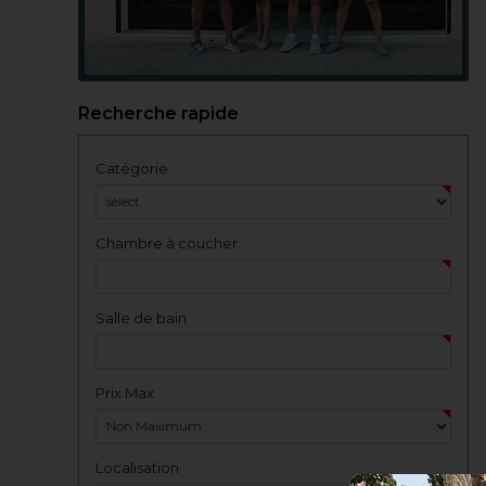
Recherche rapide
Catégorie
Chambre à coucher
Salle de bain
Prix Max
Localisation