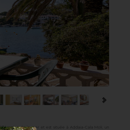
ifférentes de la mer et est située à Addaia-Cala Moli, un