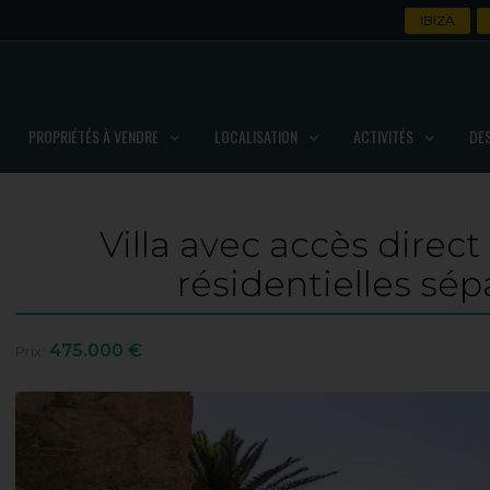
IBIZA
PROPRIÉTÉS À VENDRE
LOCALISATION
ACTIVITÉS
DE
Villa avec accès direct
résidentielles sé
475.000 €
Prix: