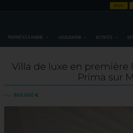
IBIZA
PROPRIÉTÉS À VENDRE
LOCALISATION
ACTIVITÉS
DE
Villa de luxe en première
Prima sur 
950.000 €
Prix: