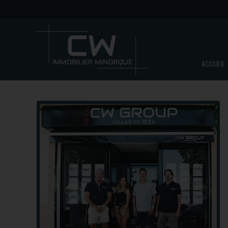
ACCUEIL